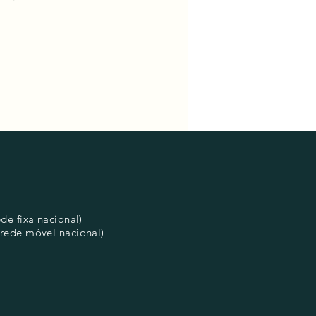
e fixa nacional)
rede móvel nacional)