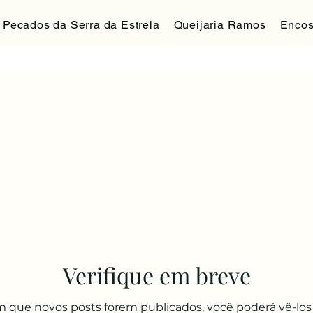
Pecados da Serra da Estrela
Queijaria Ramos
Encos
Verifique em breve
m que novos posts forem publicados, você poderá vê-los 