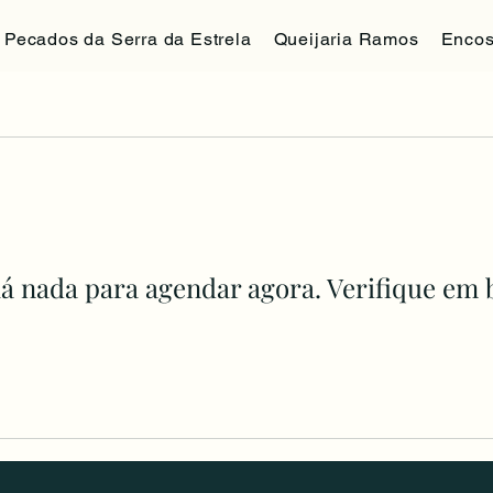
Pecados da Serra da Estrela
Queijaria Ramos
Encos
á nada para agendar agora. Verifique em 