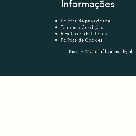
Informações
Política de privacidade
Termos e Condições
Resolução de Litígios
Política de Cookies
Taxas e IVA incluído à taxa legal