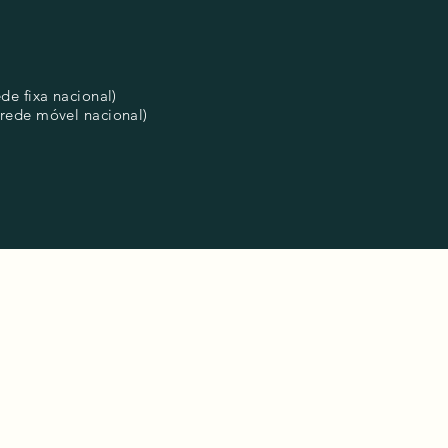
e fixa nacional)
rede móvel nacional)